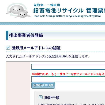
排出事業者仮登録
登録用メールアドレスの認証
入力されたメールアドレスに仮登録用URLを送信します。
※確認のため、もう一度コピーせずにメールアドレスを入
認証手順