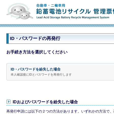
ID・パスワードの再発行
お手続き方法を選択してください
ID・パスワードを紛失した場合
本人確認後にIDとパスワードを再発行します
IDおよびパスワードを紛失した場合
再発行申請には以下の２つの方法があります。いずれかの方法で、