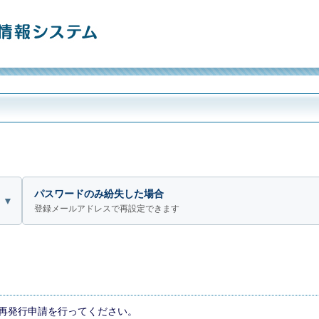
パスワードのみ紛失した場合
登録メールアドレスで再設定できます
再発行申請を行ってください。