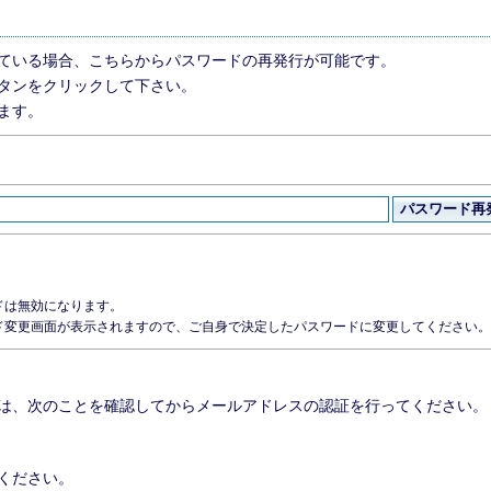
している場合、こちらからパスワードの再発行が可能です。
ボタンをクリックして下さい。
ます。
ドは無効になります。
ド変更画面が表示されますので、ご自身で決定したパスワードに変更してください。
は、次のことを確認してからメールアドレスの認証を行ってください。
てください。